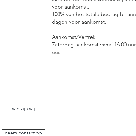
voor aankomst.
100% van het totale bedrag bij an
dagen voor aankomst.
Aankomst/Vertrek
Zaterdag aankomst vanaf 16.00 uur e
uur.
wie zijn wij
neem contact op