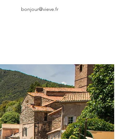
bonjour@vieve.fr