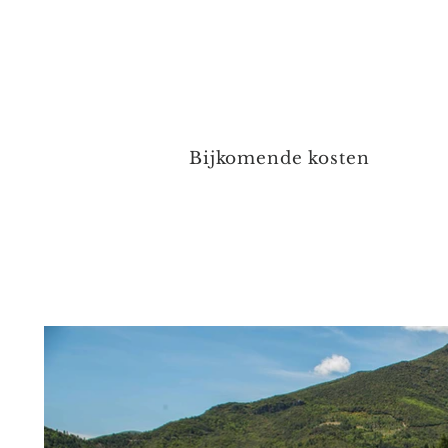
Bijkomende kosten