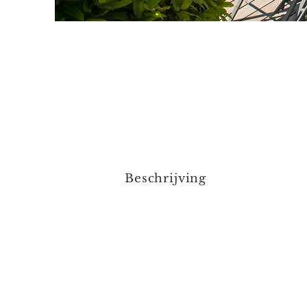
Beschrijving