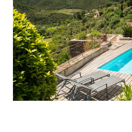
Reserveren