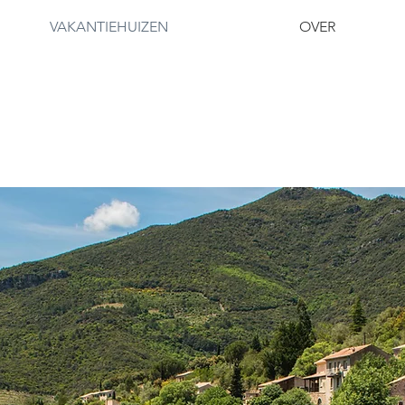
VAKANTIEHUIZEN
OVER