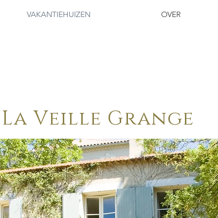
VAKANTIEHUIZEN
OVER
La Veille Grange