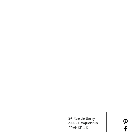
24 Rue de Barry
34460 Roquebrun
FRANKRIJK