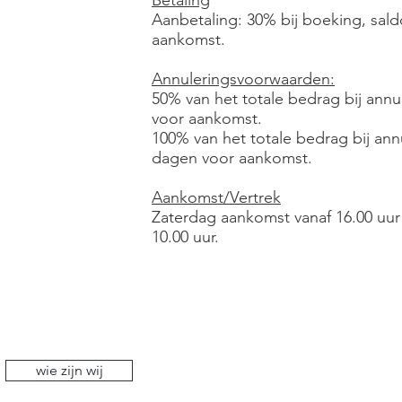
Betaling
Aanbetaling: 30% bij boeking, sal
aankomst.
Annuleringsvoorwaarden:
50% van het totale bedrag bij ann
voor aankomst.
100% van het totale bedrag bij ann
dagen voor aankomst.
Aankomst/Vertrek
Zaterdag aankomst vanaf 16.00 uur e
10.00 uur.
wie zijn wij