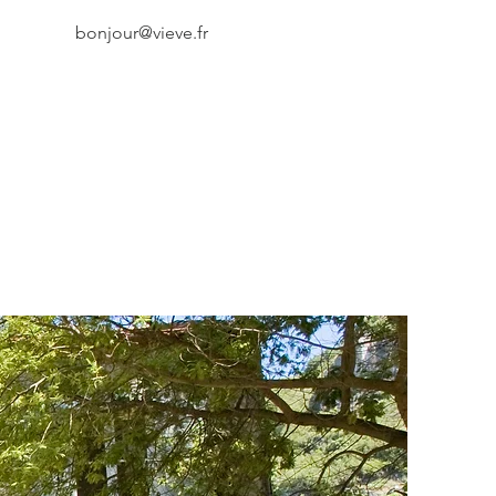
bonjour@vieve.fr