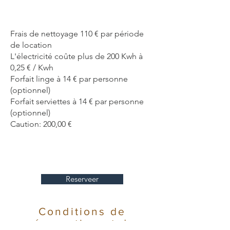
Frais de nettoyage 110 € par période
de location
L'électricité coûte plus de 200 Kwh à
0,25 € / Kwh
Forfait linge à 14 € par personne
(optionnel)
Forfait serviettes à 14 € par personne
(optionnel)
Caution: 200,00 €
Reserveer
Conditions de
réservation et de